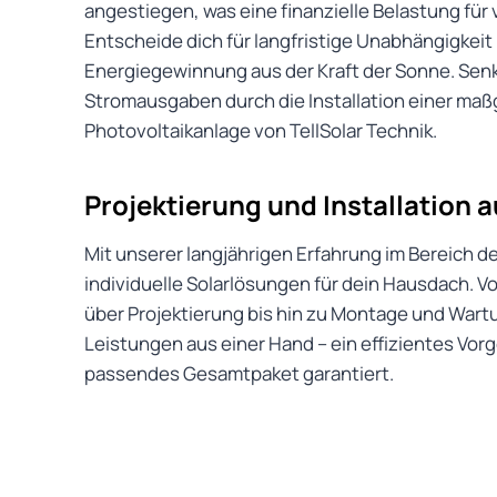
angestiegen, was eine finanzielle Belastung für v
Entscheide dich für langfristige Unabhängigkei
Energiegewinnung aus der Kraft der Sonne. Senk
Stromausgaben durch die Installation einer ma
Photovoltaikanlage von TellSolar Technik.
Projektierung und Installation 
Mit unserer langjährigen Erfahrung im Bereich de
individuelle Solarlösungen für dein Hausdach. 
über Projektierung bis hin zu Montage und Wart
Leistungen aus einer Hand – ein effizientes Vorg
passendes Gesamtpaket garantiert.