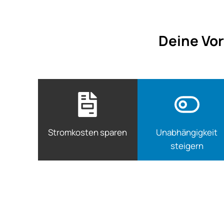
Deine Vor
Stromkosten sparen
Unabhängigkeit
steigern