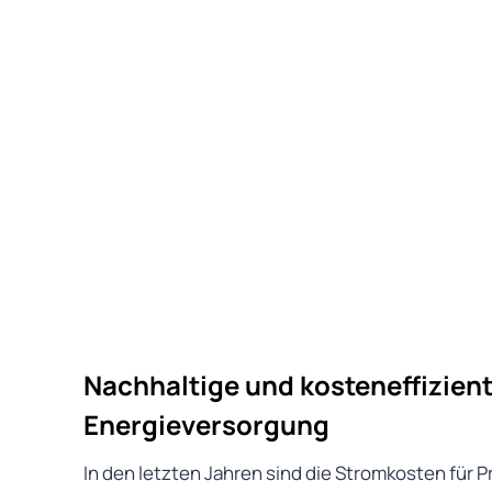
Nachhaltige und kosteneffizien
Energieversorgung
In den letzten Jahren sind die Stromkosten für 