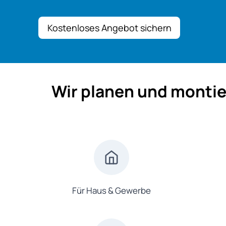
Kostenloses Angebot sichern
Wir planen und montie
Für Haus & Gewerbe