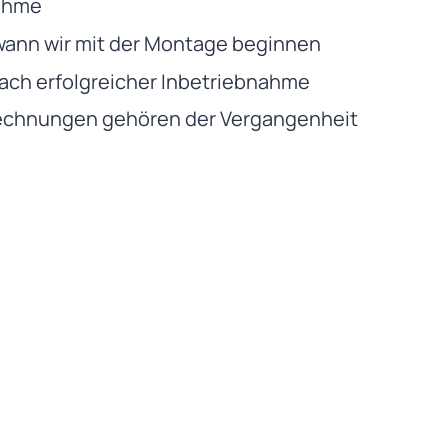
nahme
wann wir mit der Montage beginnen
ach erfolgreicher Inbetriebnahme
echnungen gehören der Vergangenheit