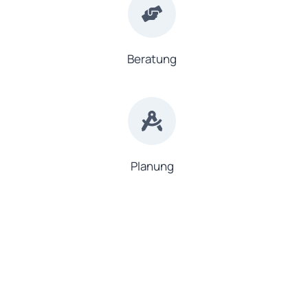
Beratung
Planung