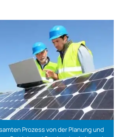
samten Prozess von der Planung und