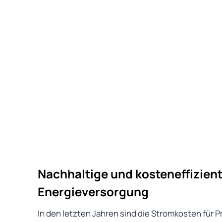
Nachhaltige und kosteneffizien
Energieversorgung
In den letzten Jahren sind die Stromkosten für 