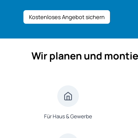
Kostenloses Angebot sichern
Wir planen und montie
Für Haus & Gewerbe