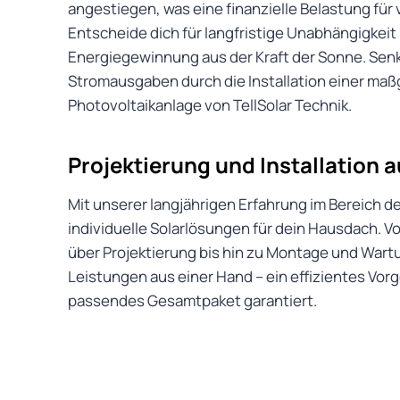
angestiegen, was eine finanzielle Belastung für v
Entscheide dich für langfristige Unabhängigkei
Energiegewinnung aus der Kraft der Sonne. Senk
Stromausgaben durch die Installation einer ma
Photovoltaikanlage von TellSolar Technik.
Projektierung und Installation 
Mit unserer langjährigen Erfahrung im Bereich de
individuelle Solarlösungen für dein Hausdach. 
über Projektierung bis hin zu Montage und Wart
Leistungen aus einer Hand – ein effizientes Vorg
passendes Gesamtpaket garantiert.