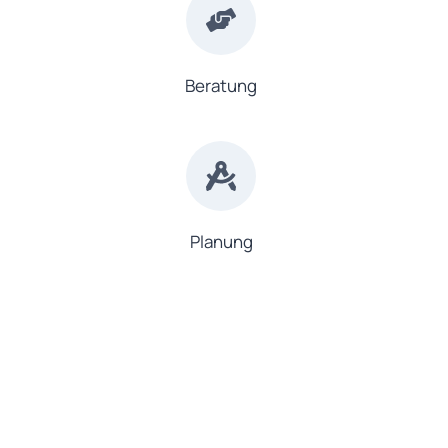
Beratung
Planung