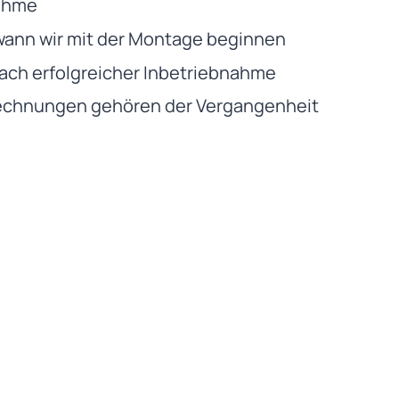
nahme
wann wir mit der Montage beginnen
ach erfolgreicher Inbetriebnahme
echnungen gehören der Vergangenheit