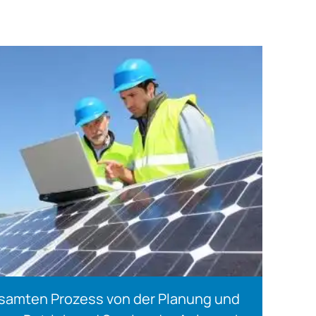
samten Prozess von der Planung und